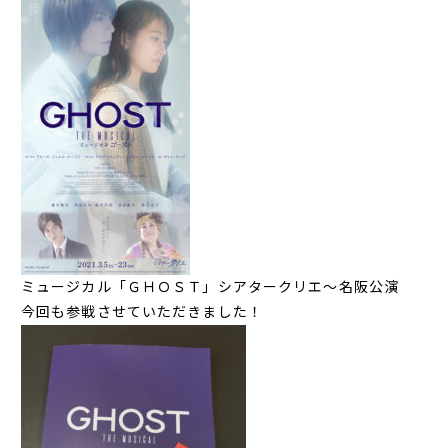
ミュージカル「ＧＨＯＳＴ」シアタークリエ～名阪公演
今回も参戦させていただきました！