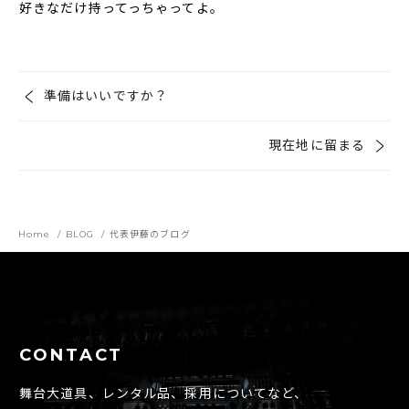
好きなだけ持ってっちゃってよ。
準備はいいですか？
現在地に留まる
Home
BLOG
代表伊藤のブログ
CONTACT
舞台大道具、レンタル品、採用についてなど、