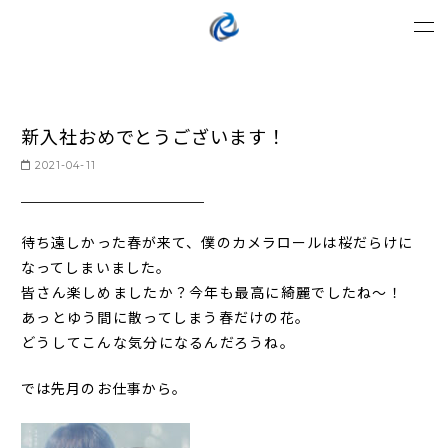
新入社おめでとうございます！
2021-04-11
待ち遠しかった春が来て、僕のカメラロールは桜だらけに
なってしまいました。
皆さん楽しめましたか？今年も最高に綺麗でしたね～！
あっとゆう間に散ってしまう春だけの花。
どうしてこんな気分になるんだろうね。
では先月のお仕事から。