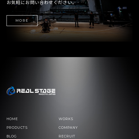
お気軽にお問い合わせください。
MORE
HOME
WORKS
PRODUCTS
COMPANY
BLOG
RECRUIT