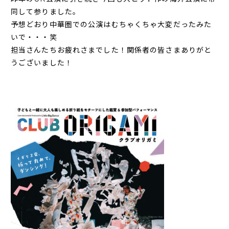
同して参りました。
予想どおり中華圏での公演はむちゃくちゃ大変だったみた
いで・・・笑
担当さんたちお疲れさまでした！関係者の皆さまありがと
うございました！