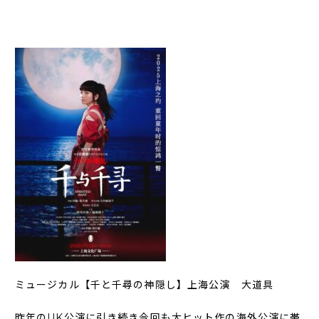
ミュージカル【千と千尋の神隠し】上海公演 大道具
昨年のUK公演に引き続き今回も大ヒット作の海外公演に帯