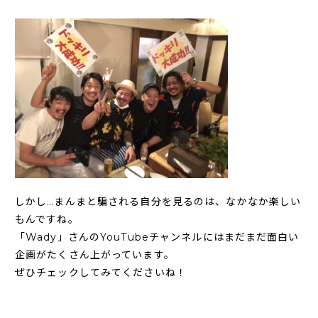
しかし…まんまと騙される自分を見るのは、なかなか楽しい
もんですね。
「Wady」さんのYouTubeチャンネルにはまだまだ面白い
企画がたくさん上がっています。
ぜひチェックしてみてくださいね！