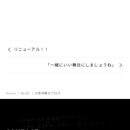
リニューアル！！
「一緒にいい舞台にしましょうね」
Home
BLOG
代表伊藤のブログ