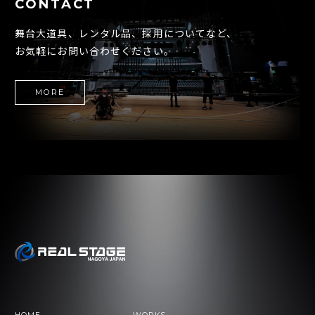
CONTACT
舞台大道具、レンタル品、採用についてなど、
お気軽にお問い合わせください。
MORE