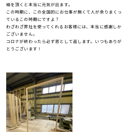
絡を頂くと本当に元気が出ます。
この時期に、この全国的にお仕事が無くて人が余りまくっ
ているこの時期にですよ？
わざわざ弊社を使ってくれるお客様には、本当に感謝しか
ございません。
コロナが終わったら必ず恩として返します。いつもありが
とうございます！