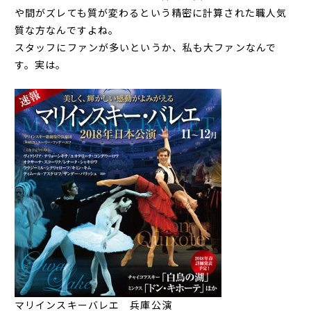
や間がズレても質が変わるという精密に計算された職人気
質な方なんですよね。
スタッフにファンが多いというか、私も大ファンなんで
す。実は。
マリインスキーバレエ 兵庫公演