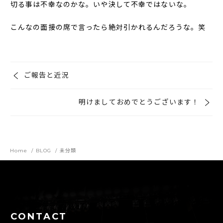
切る事は不幸なのかな。いや決して不幸ではないな。
こんなの面接の席で言ったら絶対引かれるんだろうな。笑
ご報告と近況
明けましておめでとうございます！
Home
BLOG
未分類
CONTACT