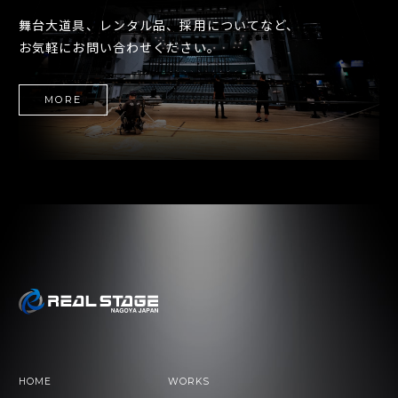
舞台大道具、レンタル品、採用についてなど、
お気軽にお問い合わせください。
MORE
HOME
WORKS