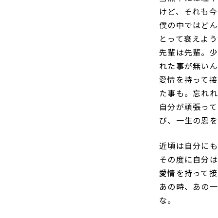
けど、それも今
僕の中ではどん
とって衰えよう
先輩は先輩。少
れた事が無いん
愛情を持って接
た事も。忘れれ
自分が頑張って
び、一生の恩を
近頃は自分にも
その度に自分は
愛情を持って接
あの時、あの一
な。