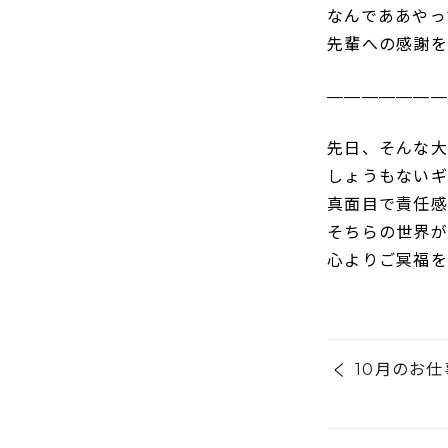
なんでああやっ
先輩への感謝を
———————
先日、そんな大
しょうもないギ
真面目で責任感
そちらの世界が
心よりご冥福を
10月のお仕