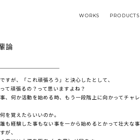
WORKS
PRODUCTS
輩論
ですが、「これ頑張ろう」と決心したとして、
って頑張るの？って思いますよね？
事、何か活動を始める時、もう一段階上に向かってチャ
何を覚えたらいいのか。
誰も経験した事もない事を一から始めるとかって壮大な事
すが、