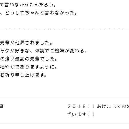
て言わなかったんだろう。
、どうしてちゃんと言わなかった。
—————————————————————————
先輩が他界されました。
ャグが好きな、体調でご機嫌が変わる、
の強い最高の先輩でした。
穏やかでありますように。
お祈り申し上げます。
事
２０１８！！あけましてお
ざいます！！