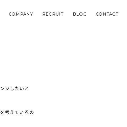
COMPANY
RECRUIT
BLOG
CONTACT
レンジしたいと
を考えているの