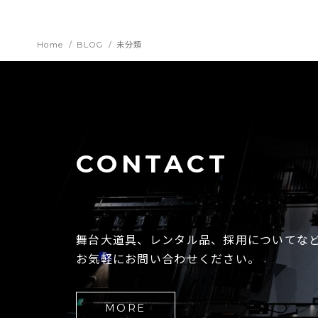
Home
BLOG
未分類
CONTACT
舞台大道具、レンタル品、採用についてな
お気軽にお問い合わせください。
MORE